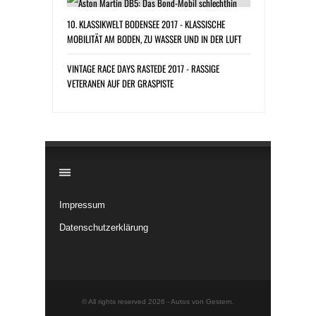
10. KLASSIKWELT BODENSEE 2017 - KLASSISCHE
MOBILITÄT AM BODEN, ZU WASSER UND IN DER LUFT
VINTAGE RACE DAYS RASTEDE 2017 - RASSIGE
VETERANEN AUF DER GRASPISTE
​
Impressum
Datenschutzerklärung
© All rights reserved 2026 -
Autos von Gestern
.