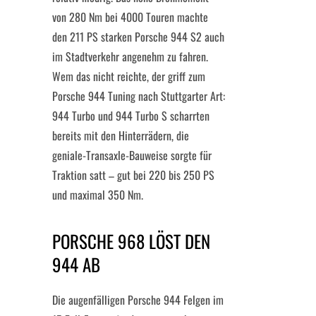
von 280 Nm bei 4000 Touren machte
den 211 PS starken Porsche 944 S2 auch
im Stadtverkehr angenehm zu fahren.
Wem das nicht reichte, der griff zum
Porsche 944 Tuning nach Stuttgarter Art:
944 Turbo und 944 Turbo S scharrten
bereits mit den Hinterrädern, die
geniale-Transaxle-Bauweise sorgte für
Traktion satt – gut bei 220 bis 250 PS
und maximal 350 Nm.
PORSCHE 968 LÖST DEN
944 AB
Die augenfälligen Porsche 944 Felgen im