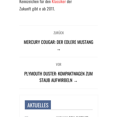
Kennzeichen für den
Klassiker
der
Zukunft gibt e ab 2011.
ZURÜCK
MERCURY COUGAR: DER EDLERE MUSTANG
→
VOR
PLYMOUTH DUSTER: KOMPAKTWAGEN ZUM
STAUB AUFWIRBELN →
AKTUELLES