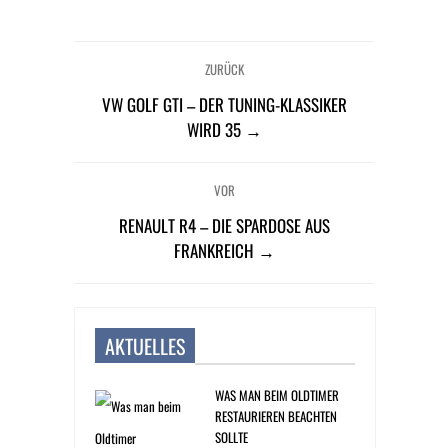
ZURÜCK
VW GOLF GTI – DER TUNING-KLASSIKER
WIRD 35 →
VOR
RENAULT R4 – DIE SPARDOSE AUS
FRANKREICH →
AKTUELLES
WAS MAN BEIM OLDTIMER
RESTAURIEREN BEACHTEN
SOLLTE