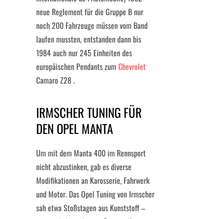
neue Reglement für die Gruppe B nur
noch 200 Fahrzeuge müssen vom Band
laufen mussten, entstanden dann bis
1984 auch nur 245 Einheiten des
europäischen Pendants zum
Chevrolet
Camaro Z28 .
IRMSCHER TUNING FÜR
DEN OPEL MANTA
Um mit dem Manta 400 im Rennsport
nicht abzustinken, gab es diverse
Modifikationen an Karosserie, Fahrwerk
und Motor. Das Opel Tuning von Irmscher
sah etwa Stoßstagen aus Kunststoff –