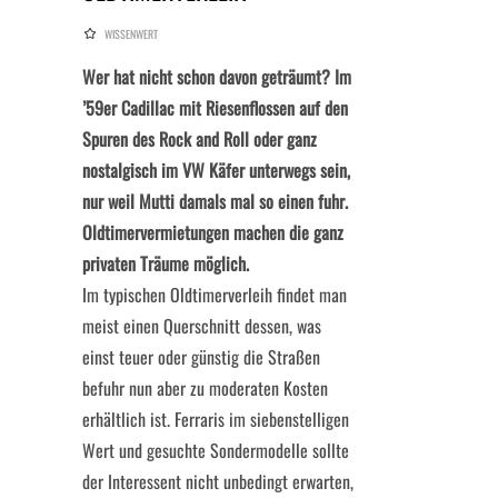
WISSENWERT
Wer hat nicht schon davon geträumt? Im
’59er Cadillac mit Riesenflossen auf den
Spuren des Rock and Roll oder ganz
nostalgisch im VW Käfer unterwegs sein,
nur weil Mutti damals mal so einen fuhr.
Oldtimervermietungen machen die ganz
privaten Träume möglich.
Im typischen Oldtimerverleih findet man
meist einen Querschnitt dessen, was
einst teuer oder günstig die Straßen
befuhr nun aber zu moderaten Kosten
erhältlich ist. Ferraris im siebenstelligen
Wert und gesuchte Sondermodelle sollte
der Interessent nicht unbedingt erwarten,