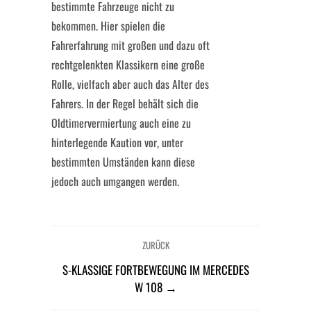
bestimmte Fahrzeuge nicht zu
bekommen. Hier spielen die
Fahrerfahrung mit großen und dazu oft
rechtgelenkten Klassikern eine große
Rolle, vielfach aber auch das Alter des
Fahrers. In der Regel behält sich die
Oldtimervermiertung auch eine zu
hinterlegende Kaution vor, unter
bestimmten Umständen kann diese
jedoch auch umgangen werden.
ZURÜCK
S-KLASSIGE FORTBEWEGUNG IM MERCEDES
W 108 →