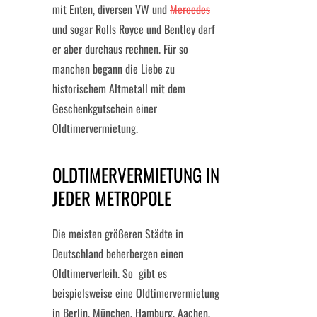
mit Enten, diversen VW und
Mercedes
und sogar Rolls Royce und Bentley darf
er aber durchaus rechnen. Für so
manchen begann die Liebe zu
historischem Altmetall mit dem
Geschenkgutschein einer
Oldtimervermietung.
OLDTIMERVERMIETUNG IN
JEDER METROPOLE
Die meisten größeren Städte in
Deutschland beherbergen einen
Oldtimerverleih. So gibt es
beispielsweise eine Oldtimervermietung
in Berlin, München, Hamburg, Aachen,