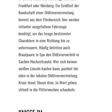
Frankfurt oder Nürnberg. Ein Großteil der
Kundschaft einer Oldtimervermietung
kommt aus dem Filmbereich; hier werden
mitunter ausgefallene Fahrzeuge
benötigt, um das Image bestimmter
Charaktere in eine Richtung hin zu
untermauern. Häufig betreten auch
Brautpaare in Spe den Oldtimerverleih in
Sachen Hochzeitsauto: Wer sich keinen
weißen Lincoln kaufen kann, pachtet ihn
eben in der lokalen Oldtimervermietung.
Kranz drauf, Dosen dran, Ja-Wort geben,
stilvoll in die Flitterwochen schaukeln.