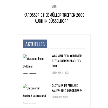
VOR
KAROSSERIE HEBMÜLLER TREFFEN 2009
AUCH IN DÜSSELDORF →
AKTUELLES
WAS MAN BEIM OLDTIMER
RESTAURIEREN BEACHTEN
SOLLTE
DEZEMBER 21, 2021
OLDTIMER IM AUSLAND
KAUFEN UND IMPORTIEREN
OKTOBER 11, 2021