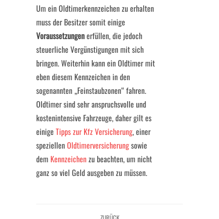
Um ein Oldtimerkennzeichen zu erhalten
muss der Besitzer somit einige
Voraussetzungen
erfüllen, die jedoch
steuerliche Vergünstigungen mit sich
bringen. Weiterhin kann ein Oldtimer mit
eben diesem Kennzeichen in den
sogenannten „Feinstaubzonen“ fahren.
Oldtimer sind sehr anspruchsvolle und
kostenintensive Fahrzeuge, daher gilt es
einige
Tipps zur Kfz Versicherung
, einer
speziellen
Oldtimerversicherung
sowie
dem
Kennzeichen
zu beachten, um nicht
ganz so viel Geld ausgeben zu müssen.
ZURÜCK