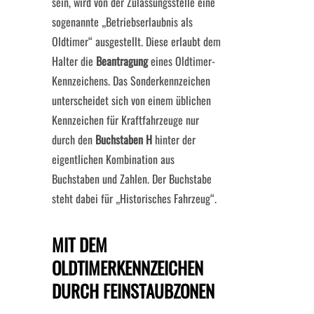
sein, wird von der Zulassungsstelle eine
sogenannte „Betriebserlaubnis als
Oldtimer“ ausgestellt. Diese erlaubt dem
Halter die
Beantragung
eines Oldtimer-
Kennzeichens. Das Sonderkennzeichen
unterscheidet sich von einem üblichen
Kennzeichen für Kraftfahrzeuge nur
durch den
Buchstaben H
hinter der
eigentlichen Kombination aus
Buchstaben und Zahlen. Der Buchstabe
steht dabei für „Historisches Fahrzeug“.
MIT DEM
OLDTIMERKENNZEICHEN
DURCH FEINSTAUBZONEN