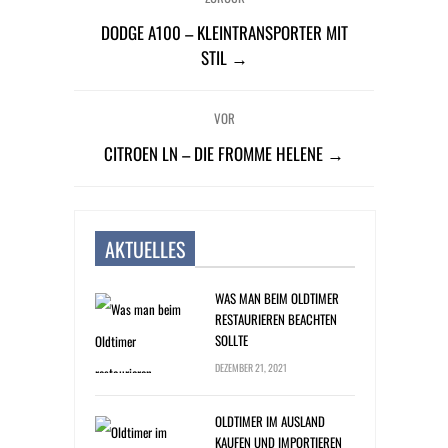
DODGE A100 – KLEINTRANSPORTER MIT
STIL →
VOR
CITROEN LN – DIE FROMME HELENE →
AKTUELLES
WAS MAN BEIM OLDTIMER
RESTAURIEREN BEACHTEN
SOLLTE
DEZEMBER 21, 2021
OLDTIMER IM AUSLAND
KAUFEN UND IMPORTIEREN