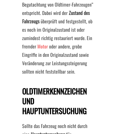
Begutachtung von Oldtimer-Fahrzeugen“
entspricht. Dabei wird der
Zustand des
Fahrzeugs
überprüft und festgestellt, ob
es noch im Originalzustand ist oder
zumindest richtig restauriert wurde. Ein
fremder
Motor
oder andere, grobe
Eingriffe in den Originalzustand sowie
Veränderung zur Leistungssteigerung
sollten nicht feststellbar sein.
OLDTIMERKENNZEICHEN
UND
HAUPTUNTERSUCHUNG
Sollte das Fahrzeug noch nicht durch