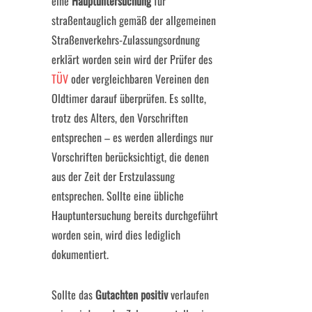
eine
Hauptuntersuchung
für
straßentauglich gemäß der allgemeinen
Straßenverkehrs-Zulassungsordnung
erklärt worden sein wird der Prüfer des
TÜV
oder vergleichbaren Vereinen den
Oldtimer darauf überprüfen. Es sollte,
trotz des Alters, den Vorschriften
entsprechen – es werden allerdings nur
Vorschriften berücksichtigt, die denen
aus der Zeit der Erstzulassung
entsprechen. Sollte eine übliche
Hauptuntersuchung bereits durchgeführt
worden sein, wird dies lediglich
dokumentiert.
Sollte das
Gutachten positiv
verlaufen