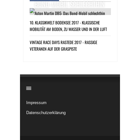
BOND-MOBIL SCHLECHTHIN
10. KLASSIKWELT BODENSEE 2017 - KLASSISCHE
MOBILITÄT AM BODEN, ZU WASSER UND IN DER LUFT
VINTAGE RACE DAYS RASTEDE 2017 - RASSIGE
VETERANEN AUF DER GRASPISTE
​
Impressum
Datenschutzerklärung