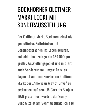
BOCKHORNER OLDTIMER
MARKT LOCKT MIT
SONDERAUSSTELLUNG
Der Oldtimer Markt Bockhorn, einst als
gemütliches Kaffetrinken mit
Benzingesprächen ins Leben gerufen,
bekleidet heutzutage ein 150.000 qm
großes Ausstellungsgebiet und initiiert
auch Sonderausstellungen: An allen
Tagen ist auf dem Bockhorner Oldtimer
Markt der „American Way of Drive“ zu
bestaunen, auf dem US Cars bis Baujahr
1979 präsentiert werden; der Sunny
Sunday zeigt am Sonntag zusätzlich alle