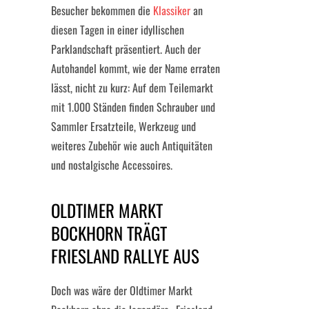
Besucher bekommen die
Klassiker
an
diesen Tagen in einer idyllischen
Parklandschaft präsentiert. Auch der
Autohandel kommt, wie der Name erraten
lässt, nicht zu kurz: Auf dem Teilemarkt
mit 1.000 Ständen finden Schrauber und
Sammler Ersatzteile, Werkzeug und
weiteres Zubehör wie auch Antiquitäten
und nostalgische Accessoires.
OLDTIMER MARKT
BOCKHORN TRÄGT
FRIESLAND RALLYE AUS
Doch was wäre der Oldtimer Markt