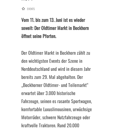
EVENTS
Vom 11. bis zum 13. Juni ist es wieder
soweit: Der Oldtimer Markt in Bockhorn
öffnet seine Pforten.
Der Oldtimer Markt in Bockhorn zählt zu
den wichtigsten Events der Szene in
Norddeutschland und wird in diesem Jahr
bereits zum 29. Mal abgehalten. Der
„Bockhorner Oldtimer- und Teilemarkt“
erwartet über 3.000 historische
Fahrzeuge, seinen es rasante Sportwagen,
komfortable Luxuslimousinen, urwüchsige
Motorräder, schwere Nutzfahrzeuge oder
kraftvolle Traktoren. Rund 20.000