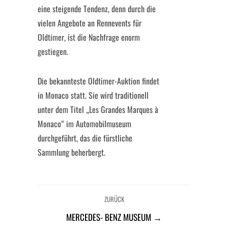
eine steigende Tendenz, denn durch die
vielen Angebote an Rennevents für
Oldtimer, ist die Nachfrage enorm
gestiegen.
Die bekannteste Oldtimer-Auktion findet
in Monaco statt. Sie wird traditionell
unter dem Titel „Les Grandes Marques à
Monaco“ im Automobilmuseum
durchgeführt, das die fürstliche
Sammlung beherbergt.
ZURÜCK
MERCEDES- BENZ MUSEUM →