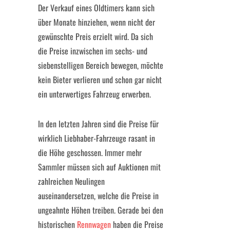
Der Verkauf eines Oldtimers kann sich
über Monate hinziehen, wenn nicht der
gewünschte Preis erzielt wird. Da sich
die Preise inzwischen im sechs- und
siebenstelligen Bereich bewegen, möchte
kein Bieter verlieren und schon gar nicht
ein unterwertiges Fahrzeug erwerben.
In den letzten Jahren sind die Preise für
wirklich Liebhaber-Fahrzeuge rasant in
die Höhe geschossen. Immer mehr
Sammler müssen sich auf Auktionen mit
zahlreichen Neulingen
auseinandersetzen, welche die Preise in
ungeahnte Höhen treiben. Gerade bei den
historischen
Rennwagen
haben die Preise