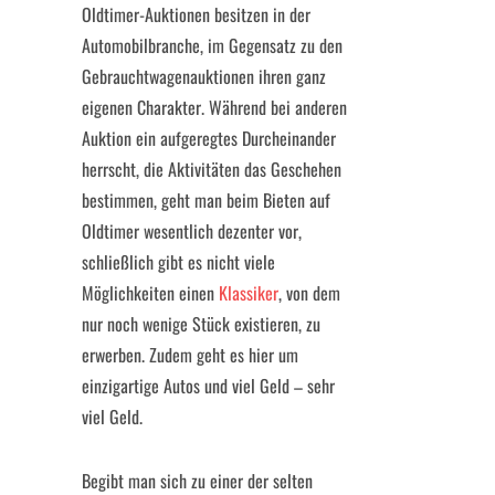
Oldtimer-Auktionen besitzen in der
Automobilbranche, im Gegensatz zu den
Gebrauchtwagenauktionen ihren ganz
eigenen Charakter. Während bei anderen
Auktion ein aufgeregtes Durcheinander
herrscht, die Aktivitäten das Geschehen
bestimmen, geht man beim Bieten auf
Oldtimer wesentlich dezenter vor,
schließlich gibt es nicht viele
Möglichkeiten einen
Klassiker
, von dem
nur noch wenige Stück existieren, zu
erwerben. Zudem geht es hier um
einzigartige Autos und viel Geld – sehr
viel Geld.
Begibt man sich zu einer der selten