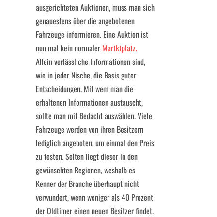
ausgerichteten Auktionen, muss man sich
genauestens über die angebotenen
Fahrzeuge informieren. Eine Auktion ist
nun mal kein normaler
Martktplatz.
Allein verlässliche Informationen sind,
wie in jeder Nische, die Basis guter
Entscheidungen. Mit wem man die
erhaltenen Informationen austauscht,
sollte man mit Bedacht auswählen. Viele
Fahrzeuge werden von ihren Besitzern
lediglich angeboten, um einmal den Preis
zu testen. Selten liegt dieser in den
gewünschten Regionen, weshalb es
Kenner der Branche überhaupt nicht
verwundert, wenn weniger als 40 Prozent
der Oldtimer einen neuen Besitzer findet.