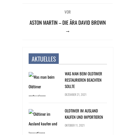
VOR
ASTON MARTIN – DIE ÄRA DAVID BROWN
→
AKTUELLES
WAS MAN BEIM OLDTIMER
RESTAURIEREN BEACHTEN
SOLLTE
DEZEMBER 21, 2021
OLDTIMER IM AUSLAND
KAUFEN UND IMPORTIEREN
OKTOBER 11, 2021