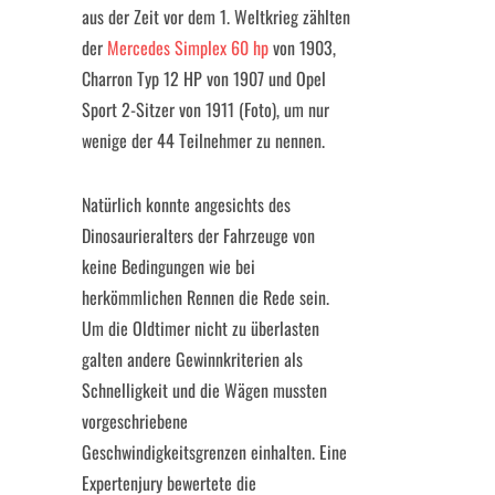
aus der Zeit vor dem 1. Weltkrieg zählten
der
Mercedes Simplex 60 hp
von 1903,
Charron Typ 12 HP von 1907 und Opel
Sport 2-Sitzer von 1911
(Foto), um nur
wenige der 44 Teilnehmer zu nennen.
Natürlich konnte angesichts des
Dinosaurieralters der Fahrzeuge von
keine Bedingungen wie bei
herkömmlichen Rennen die Rede sein.
Um die Oldtimer nicht zu überlasten
galten andere Gewinnkriterien als
Schnelligkeit und die Wägen mussten
vorgeschriebene
Geschwindigkeitsgrenzen einhalten. Eine
Expertenjury bewertete die