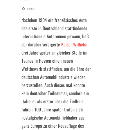
EVENTS
Nachdem 1904 ein französisches Auto
das erste in Deutschland stattfindende
internationale Autorennen gewann, ließ
der darüber verärgerte
Kaiser Wilhelm
drei Jahre später an gleicher Stelle im
Taunus in Hessen einen neuen
Wettbewerb stattfinden, um die Ehre der
deutschen Automobilindustrie wieder
herzustellen. Auch dieses mal konnte
kein deutscher Teilnehmer, sondern ein
Italiener als erster über die Ziellinie
fahren. 100 Jahre später trafen sich
nostalgische Automobilliebhaber aus
ganz Europa zu einer Neuauflage des