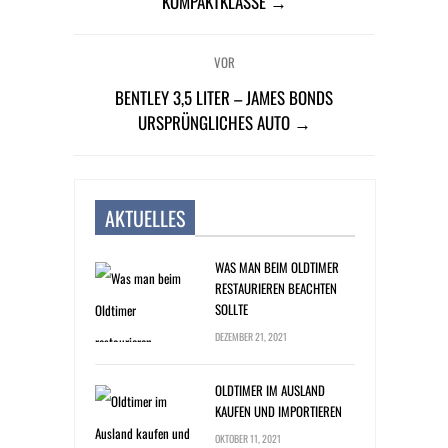
KOMPAKTKLASSE →
VOR
BENTLEY 3,5 LITER – JAMES BONDS
URSPRÜNGLICHES AUTO →
AKTUELLES
WAS MAN BEIM OLDTIMER
RESTAURIEREN BEACHTEN
SOLLTE
DEZEMBER 21, 2021
OLDTIMER IM AUSLAND
KAUFEN UND IMPORTIEREN
OKTOBER 11, 2021