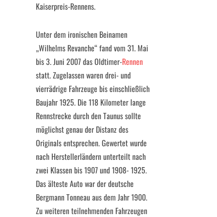
Kaiserpreis-Rennens.
Unter dem ironischen Beinamen
„Wilhelms Revanche“ fand vom 31. Mai
bis 3. Juni 2007 das Oldtimer-
Rennen
statt. Zugelassen waren drei- und
vierrädrige Fahrzeuge bis einschließlich
Baujahr 1925. Die 118 Kilometer lange
Rennstrecke durch den Taunus sollte
möglichst genau der Distanz des
Originals entsprechen. Gewertet wurde
nach Herstellerländern unterteilt nach
zwei Klassen bis 1907 und 1908- 1925.
Das älteste Auto war der deutsche
Bergmann Tonneau
aus dem Jahr 1900.
Zu weiteren teilnehmenden Fahrzeugen