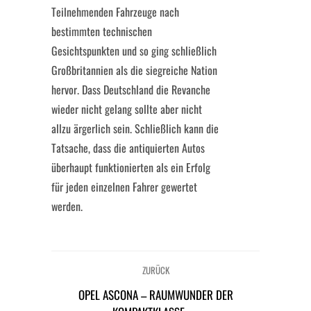
Teilnehmenden Fahrzeuge nach
bestimmten technischen
Gesichtspunkten und so ging schließlich
Großbritannien als die siegreiche Nation
hervor. Dass Deutschland die Revanche
wieder nicht gelang sollte aber nicht
allzu ärgerlich sein. Schließlich kann die
Tatsache, dass die antiquierten Autos
überhaupt funktionierten als ein Erfolg
für jeden einzelnen Fahrer gewertet
werden.
ZURÜCK
OPEL ASCONA – RAUMWUNDER DER