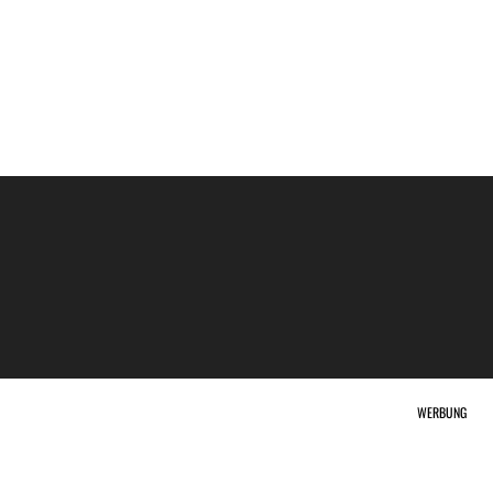
WERBUNG