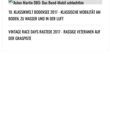
10. KLASSIKWELT BODENSEE 2017 - KLASSISCHE MOBILITÄT AM
BODEN, ZU WASSER UND IN DER LUFT
VINTAGE RACE DAYS RASTEDE 2017 - RASSIGE VETERANEN AUF
DER GRASPISTE