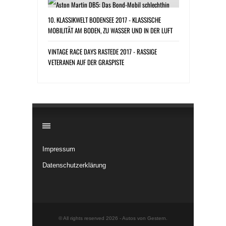
10. KLASSIKWELT BODENSEE 2017 - KLASSISCHE
MOBILITÄT AM BODEN, ZU WASSER UND IN DER LUFT
VINTAGE RACE DAYS RASTEDE 2017 - RASSIGE
VETERANEN AUF DER GRASPISTE
​
Impressum
Datenschutzerklärung
© All rights reserved 2026 -
Autos von Gestern
.