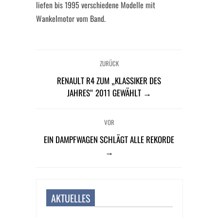
liefen bis 1995 verschiedene Modelle mit
Wankelmotor vom Band.
ZURÜCK
RENAULT R4 ZUM „KLASSIKER DES
JAHRES“ 2011 GEWÄHLT →
VOR
EIN DAMPFWAGEN SCHLÄGT ALLE REKORDE
→
AKTUELLES