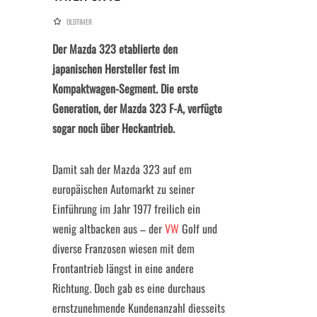
OLDTIMER
Der Mazda 323 etablierte den
japanischen Hersteller fest im
Kompaktwagen-Segment. Die erste
Generation, der Mazda 323 F-A, verfügte
sogar noch über Heckantrieb.
Damit sah der Mazda 323 auf em
europäischen Automarkt zu seiner
Einführung im Jahr 1977 freilich ein
wenig altbacken aus – der
VW
Golf und
diverse Franzosen wiesen mit dem
Frontantrieb längst in eine andere
Richtung. Doch gab es eine durchaus
ernstzunehmende Kundenanzahl diesseits