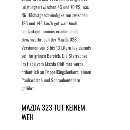
Leistungen zwischen 45 und 70 PS, was
für Höchstgeschwindigkeiten zwischen
125 und 146 km/h gut war. Auch
heutzutage immens erscheinende
Benzinverbrauch der
Mazda 323
-
Versionen von 8 bis 13 Litern lag damals
voll im grünen Bereich. Die Starrachse
im Heck vom Mazda Oldtimer wurde
ordentlich an Doppellängslenkern, einem
Panhardstab und Schraubenfedern
geführt.
MAZDA 323 TUT KEINEM
WEH