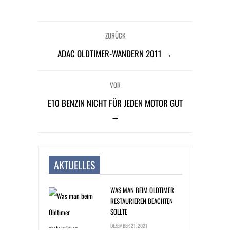
ZURÜCK
ADAC OLDTIMER-WANDERN 2011 →
VOR
E10 BENZIN NICHT FÜR JEDEN MOTOR GUT
→
AKTUELLES
WAS MAN BEIM OLDTIMER
RESTAURIEREN BEACHTEN
SOLLTE
DEZEMBER 21, 2021