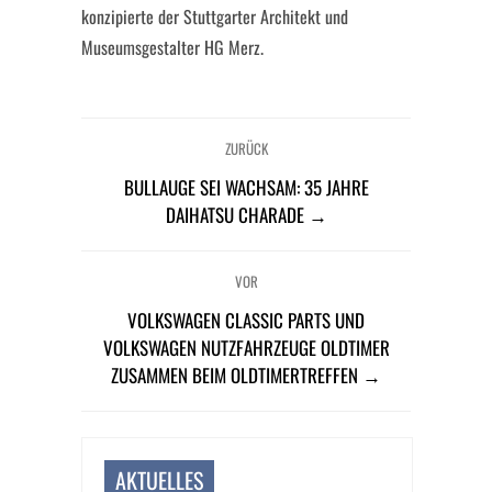
konzipierte der Stuttgarter Architekt und
Museumsgestalter HG Merz.
ZURÜCK
BULLAUGE SEI WACHSAM: 35 JAHRE
DAIHATSU CHARADE →
VOR
VOLKSWAGEN CLASSIC PARTS UND
VOLKSWAGEN NUTZFAHRZEUGE OLDTIMER
ZUSAMMEN BEIM OLDTIMERTREFFEN →
AKTUELLES