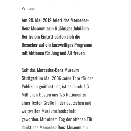
EVENTS
Am 20. Mai 2012 feiert das Mercedes-
Benz Museum sein 6-jähriges Jubiläum.
Bei freiem Eintritt dürfen sich die
Besucher auf ein kurzweiliges Programm
mit Aktionen für Jung und Alt freuen.
Seit das
Mercedes-Benz Museum
Stuttgart
im Mai 2006 seine Tore für das
Publikum geöffnet hat, ist es durch 4,5
Millionen Gästen aus 175 Nationen zu
einer festen Größe in der deutschen und
weltweiten Museumslandschaft
geworden. Mit einem Tag der offenen Tür
dankt das Mercedes-Benz Museum am