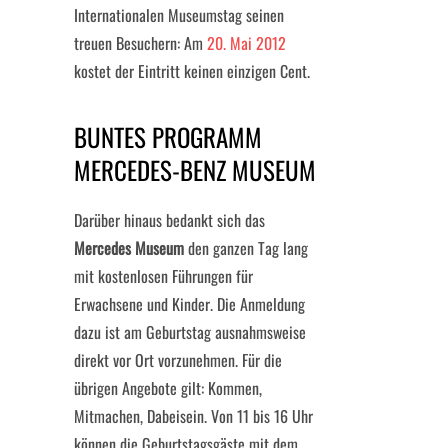
Internationalen Museumstag seinen
treuen Besuchern: Am
20. Mai 2012
kostet der Eintritt keinen einzigen Cent.
BUNTES PROGRAMM
MERCEDES-BENZ MUSEUM
Darüber hinaus bedankt sich das
Mercedes Museum
den ganzen Tag lang
mit kostenlosen Führungen für
Erwachsene und Kinder. Die Anmeldung
dazu ist am Geburtstag ausnahmsweise
direkt vor Ort vorzunehmen. Für die
übrigen Angebote gilt: Kommen,
Mitmachen, Dabeisein. Von 11 bis 16 Uhr
können die Geburtstagsgäste mit dem