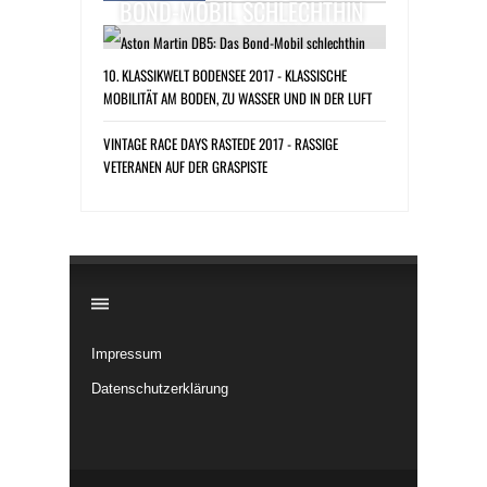
BOND-MOBIL SCHLECHTHIN
10. KLASSIKWELT BODENSEE 2017 - KLASSISCHE
MOBILITÄT AM BODEN, ZU WASSER UND IN DER LUFT
VINTAGE RACE DAYS RASTEDE 2017 - RASSIGE
VETERANEN AUF DER GRASPISTE
​
Impressum
Datenschutzerklärung