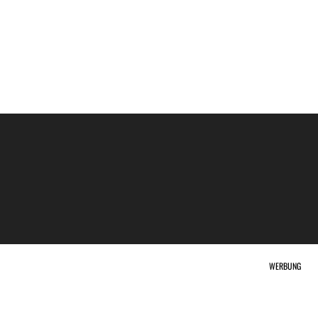
WERBUNG