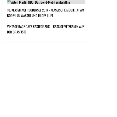
10. KLASSIKWELT BODENSEE 2017 - KLASSISCHE MOBILITÄT AM
BODEN, ZU WASSER UND IN DER LUFT
VINTAGE RACE DAYS RASTEDE 2017 - RASSIGE VETERANEN AUF
DER GRASPISTE