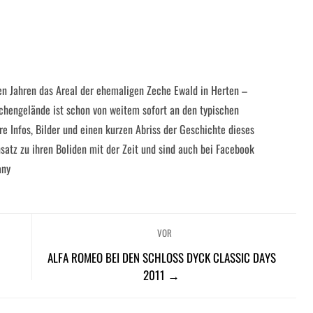
ten Jahren das Areal der ehemaligen Zeche Ewald in Herten –
hengelände ist schon von weitem sofort an den typischen
re Infos, Bilder und einen kurzen Abriss der Geschichte dieses
atz zu ihren Boliden mit der Zeit und sind auch bei Facebook
any
VOR
→
ALFA ROMEO BEI DEN SCHLOSS DYCK CLASSIC DAYS
2011 →