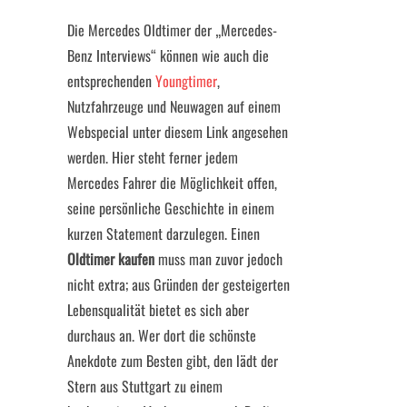
Die Mercedes Oldtimer der „Mercedes-
Benz Interviews“ können wie auch die
entsprechenden
Youngtimer
,
Nutzfahrzeuge und Neuwagen auf einem
Webspecial unter diesem Link angesehen
werden. Hier steht ferner jedem
Mercedes Fahrer die Möglichkeit offen,
seine persönliche Geschichte in einem
kurzen Statement darzulegen. Einen
Oldtimer kaufen
muss man zuvor jedoch
nicht extra; aus Gründen der gesteigerten
Lebensqualität bietet es sich aber
durchaus an. Wer dort die schönste
Anekdote zum Besten gibt, den lädt der
Stern aus Stuttgart zu einem