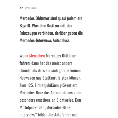
WISSENWERT
Mercedes Oldtimer sind quasi jedem ein
Begriff. Was ihre Besitzer mit den
Fahrzeugen verbinden, darüber geben die
Mercedes-Interviews Aufschluss.
Wenn
Menschen
Mercedes
Oldtimer
fahren
, dann hat das meist andere
Gründe, als dass sie sich gerade keinen
Neuwagen aus Stuttgart leisten können.
Zum 125. Firmenjubiläum präsentiert
Mercedes-Benz das Automobil aus einer
besonders emotionalen Sichtweise. Den
Mittelpunkt der „Mercedes-Benz
Interviews“ bilden die Autofahrer und