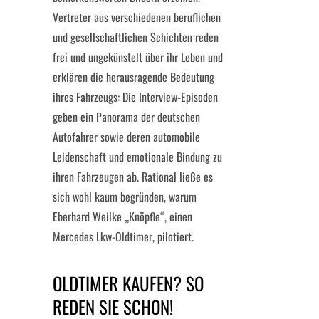
Vertreter aus verschiedenen beruflichen
und gesellschaftlichen Schichten reden
frei und ungekünstelt über ihr Leben und
erklären die herausragende Bedeutung
ihres Fahrzeugs: Die Interview-Episoden
geben ein Panorama der deutschen
Autofahrer sowie deren automobile
Leidenschaft und emotionale Bindung zu
ihren Fahrzeugen ab. Rational ließe es
sich wohl kaum begründen, warum
Eberhard Weilke „Knöpfle“, einen
Mercedes Lkw-Oldtimer, pilotiert.
OLDTIMER KAUFEN? SO
REDEN SIE SCHON!