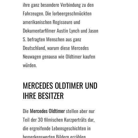
ihre ganz besondere Verbindung zu den
Fahrzeugen. Die lorbeergeschmückten
amerikanischen Regisseure und
Dokumentarfilmer Austin Lynch und Jason
S. befragten Menschen aus ganz
Deutschland, warum diese Mercedes
Neuwagen genauso wie Oldtimer kaufen
würden.
MERCEDES OLDTIMER UND
IHRE BESITZER
Die
Mercedes Oldtimer
stellen aber nur
Teil der 30 filmischen Kurzporträts dar,
die ergreifende Lebensgeschichten in
bemerkenswerten Bildern erzählen.