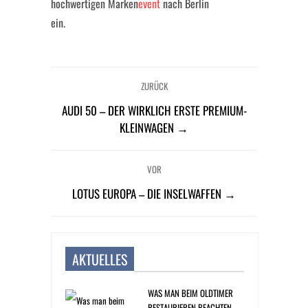
hochwertigen Marken
event
nach Berlin
ein.
ZURÜCK
AUDI 50 – DER WIRKLICH ERSTE PREMIUM-
KLEINWAGEN →
VOR
LOTUS EUROPA – DIE INSELWAFFEN →
AKTUELLES
WAS MAN BEIM OLDTIMER
RESTAURIEREN BEACHTEN