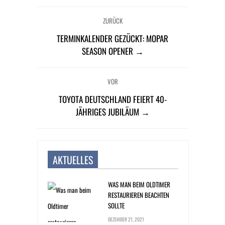
ZURÜCK
TERMINKALENDER GEZÜCKT: MOPAR
SEASON OPENER →
VOR
TOYOTA DEUTSCHLAND FEIERT 40-
JÄHRIGES JUBILÄUM →
AKTUELLES
WAS MAN BEIM OLDTIMER
RESTAURIEREN BEACHTEN
SOLLTE
DEZEMBER 21, 2021