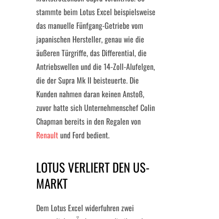
stammte beim Lotus Excel beispielsweise
das manuelle Fünfgang-Getriebe vom
japanischen Hersteller, genau wie die
äußeren Türgriffe, das Differential, die
Antriebswellen und die 14-Zoll-Alufelgen,
die der Supra Mk II beisteuerte. Die
Kunden nahmen daran keinen Anstoß,
zuvor hatte sich Unternehmenschef Colin
Chapman bereits in den Regalen von
Renault
und Ford bedient.
LOTUS VERLIERT DEN US-
MARKT
Dem Lotus Excel widerfuhren zwei