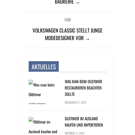
BAUREIHE →
VOR
VOLKSWAGEN CLASSIC STELLT JUNGE
MODEDESIGNER VOR →
AKTUELLES
WAS MAN BEIM OLDTIMER
RESTAURIEREN BEACHTEN
SOLLTE
DEZEMBER 21, 2021
OLDTIMER IM AUSLAND
KAUFEN UND IMPORTIEREN
OKTOBER 11, 2021