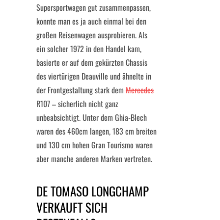
Supersportwagen gut zusammenpassen,
konnte man es ja auch einmal bei den
großen Reisenwagen ausprobieren. Als
ein solcher 1972 in den Handel kam,
basierte er auf dem gekürzten Chassis
des viertürigen Deauville und ähnelte in
der Frontgestaltung stark dem
Mercedes
R107 – sicherlich nicht ganz
unbeabsichtigt. Unter dem Ghia-Blech
waren des 460cm langen, 183 cm breiten
und 130 cm hohen Gran Tourismo waren
aber manche anderen Marken vertreten.
DE TOMASO LONGCHAMP
VERKAUFT SICH