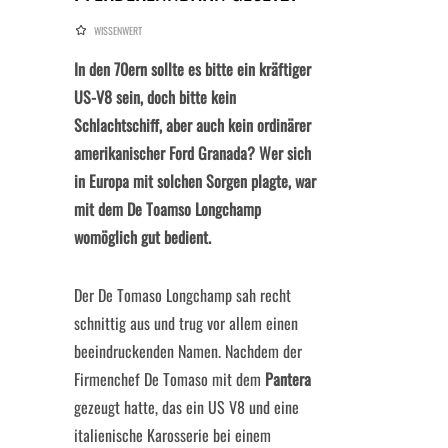
WISSENWERT
In den 70ern sollte es bitte ein kräftiger
US-V8 sein, doch bitte kein
Schlachtschiff, aber auch kein ordinärer
amerikanischer Ford Granada? Wer sich
in Europa mit solchen Sorgen plagte, war
mit dem De Toamso Longchamp
womöglich gut bedient.
Der De Tomaso Longchamp sah recht
schnittig aus und trug vor allem einen
beeindruckenden Namen. Nachdem der
Firmenchef De Tomaso mit dem
Pantera
gezeugt hatte, das ein US V8 und eine
italienische Karosserie bei einem