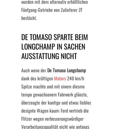
wurden mit dem alternativ erhältlichen
Fünfgang-Getriebe von Zulieferer ZF
bestückt.
DE TOMASO SPARTE BEIM
LONGCHAMP IN SACHEN
AUSSTATTUNG NICHT
Auch wenn der
De Tomaso Longchamp
dank des kräftigen
Motors
240 km/h
Spitze machte und mit einem diesme
tempo gewachsenem Fahrwerk glänzte,
überzeugte der kantige und etwas lieblos
designte Wagen kaum: Ford vertrieb die
Flitzer wegen verbesserungswürdiger
Verarbeitungsqualität nicht wie anfangs