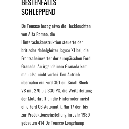
BESTENFALLS
SCHLEPPEND
De Tomaso
bezog etwa die Heckleuchten
von Alfa Romeo, die
Hinterachskonstruktion steuerte der
britische Nobelgleiter Jaguar XJ bei, die
Frontscheinwerfer der europäischen Ford
Granada. An irgendeinem Granada kam
man also nicht vorbei. Den Antrieb
übernahm ein Ford 351 cui Small Block
V8 mit 270 bis 330 PS, die Weiterleitung
der Motorkraft an die Hinterräder meist
eine Ford C6-Automatik. Nur 17 der bis
zur Produktionseinstellung im Jahr 1989
gebauten 414 De Tomaso Longchamp