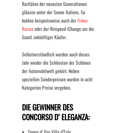
Raritäten der neuesten Generationen
glänzen unter der Sonne Italiens. So
buhlen beispielsweise auch der
Fisker
Karma
oder der Rinspeed iChange um die
Gunst zukünftiger Käufer.
Selbstverständlich wurden auch dieses
Jahr wieder die Schönsten der Schönen
der Automobilwelt gekürt. Neben
speziellen Sonderpreisen wurden in acht
Kategorien Preise vergeben.
DIE GEWINNER DES
CONCORSO D‘ ELEGANZA:
Coppa d‘ Oro Villa d’Este