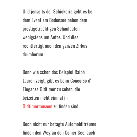
Und jenseits der Schickeria geht es bei
dem Event am Bodensee neben dem
prestigeträchtigen Schaulaufen
wenigstens um Autos. Und dies
rechtfertigt auch den ganzen Zirkus
drumherum.
Denn wie schon das Beispiel Ralph
Lauren zeigt, gibt es beim Concorso d‘
Eleganza Oldtimer zu sehen, die
beizeiten nicht einmal in
Oldtimermuseen
zu finden sind.
Doch nicht nur betagte Automobilträume
finden den Weg an den Comer See, auch