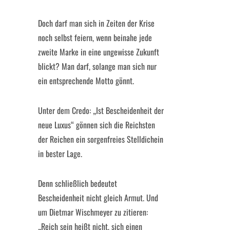
Doch darf man sich in Zeiten der Krise
noch selbst feiern, wenn beinahe jede
zweite Marke in eine ungewisse Zukunft
blickt? Man darf, solange man sich nur
ein entsprechende Motto gönnt.
Unter dem Credo: „Ist Bescheidenheit der
neue Luxus“ gönnen sich die Reichsten
der Reichen ein sorgenfreies Stelldichein
in bester Lage.
Denn schließlich bedeutet
Bescheidenheit nicht gleich Armut. Und
um Dietmar Wischmeyer zu zitieren:
„Reich sein heißt nicht, sich einen