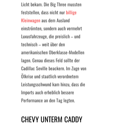
Licht bekam. Die Big Three mussten
feststellen, dass nicht nur
billige
Kleinwagen
aus dem Ausland
einströmten, sondern auch vermehrt
Luxusfahrzeuge, die preislich – und
technisch – weit über den
amerikanischen Oberklasse-Modellen
lagen. Genau dieses Feld sollte der
Cadillac Seville beackern. Im Zuge von
Ölkrise und staatlich verordnetem
Leistungsschwund kam hinzu, dass die
Imports auch erheblich bessere
Performance an den Tag legten.
CHEVY UNTERM CADDY