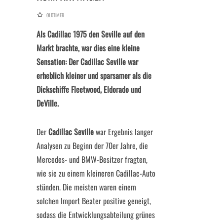
OLDTIMER
Als Cadillac 1975 den Seville auf den
Markt brachte, war dies eine kleine
Sensation: Der Cadillac Seville war
erheblich kleiner und sparsamer als die
Dickschiffe Fleetwood, Eldorado und
DeVille.
Der
Cadillac Seville
war Ergebnis langer
Analysen zu Beginn der 70er Jahre, die
Mercedes- und BMW-Besitzer fragten,
wie sie zu einem kleineren Cadillac-Auto
stünden. Die meisten waren einem
solchen Import Beater positive geneigt,
sodass die Entwicklungsabteilung grünes