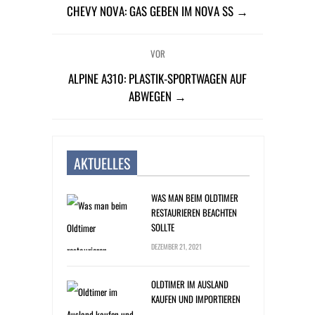
CHEVY NOVA: GAS GEBEN IM NOVA SS →
VOR
ALPINE A310: PLASTIK-SPORTWAGEN AUF
ABWEGEN →
AKTUELLES
WAS MAN BEIM OLDTIMER
RESTAURIEREN BEACHTEN
SOLLTE
DEZEMBER 21, 2021
OLDTIMER IM AUSLAND
KAUFEN UND IMPORTIEREN