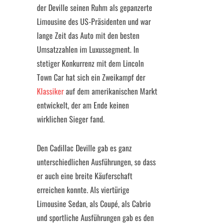
der Deville seinen Ruhm als gepanzerte
Limousine des US-Präsidenten und war
lange Zeit das Auto mit den besten
Umsatzzahlen im Luxussegment. In
stetiger Konkurrenz mit dem Lincoln
Town Car hat sich ein Zweikampf der
Klassiker
auf dem amerikanischen Markt
entwickelt, der am Ende keinen
wirklichen Sieger fand.
Den Cadillac Deville gab es ganz
unterschiedlichen Ausführungen, so dass
er auch eine breite Käuferschaft
erreichen konnte. Als viertürige
Limousine Sedan, als Coupé, als Cabrio
und sportliche Ausführungen gab es den