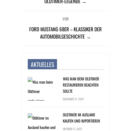
OLDTIMER-LEGENDE →
VOR
FORD MUSTANG 68ER – KLASSIKER DER
AUTOMOBILGESCHICHTE →
AKTUELLES
WAS MAN BEIM OLDTIMER
RESTAURIEREN BEACHTEN
SOLLTE
DEZEMBER 21, 2021
OLDTIMER IM AUSLAND
KAUFEN UND IMPORTIEREN
OKTOBER 11, 2021