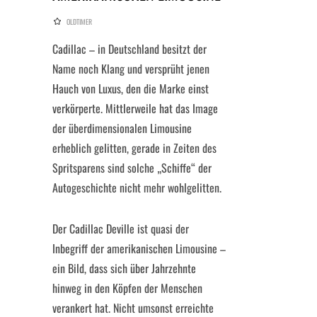
OLDTIMER
Cadillac – in Deutschland besitzt der
Name noch Klang und versprüht jenen
Hauch von Luxus, den die Marke einst
verkörperte. Mittlerweile hat das Image
der überdimensionalen Limousine
erheblich gelitten, gerade in Zeiten des
Spritsparens sind solche „Schiffe“ der
Autogeschichte nicht mehr wohlgelitten.
Der Cadillac Deville ist quasi der
Inbegriff der amerikanischen Limousine –
ein Bild, dass sich über Jahrzehnte
hinweg in den Köpfen der Menschen
verankert hat. Nicht umsonst erreichte