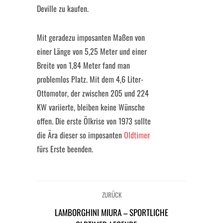
Deville zu kaufen.
Mit geradezu imposanten Maßen von
einer Länge von 5,25 Meter und einer
Breite von 1,84 Meter fand man
problemlos Platz. Mit dem 4,6 Liter-
Ottomotor, der zwischen 205 und 224
KW variierte, bleiben keine Wünsche
offen. Die erste Ölkrise von 1973 sollte
die Ära dieser so imposanten
Oldtimer
fürs Erste beenden.
ZURÜCK
LAMBORGHINI MIURA – SPORTLICHE