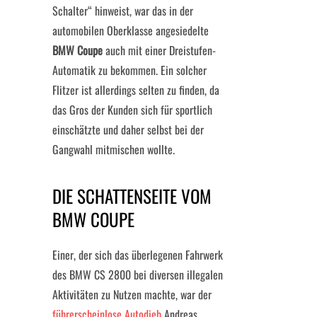
Schalter“ hinweist, war das in der
automobilen Oberklasse angesiedelte
BMW Coupe
auch mit einer Dreistufen-
Automatik zu bekommen. Ein solcher
Flitzer ist allerdings selten zu finden, da
das Gros der Kunden sich für sportlich
einschätzte und daher selbst bei der
Gangwahl mitmischen wollte.
DIE SCHATTENSEITE VOM
BMW COUPE
Einer, der sich das überlegenen Fahrwerk
des BMW CS 2800 bei diversen illegalen
Aktivitäten zu Nutzen machte, war der
führerscheinlose Autodieb
Andreas