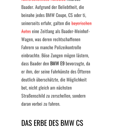
Baader. Aufgrund der Beliebtheit, die
beinahe jedes BMW Coupe, CS oder ti,
seinerseits erfuhr, galten die
bayerischen
Autos
eine Zeitlang als Baader-Meinhof-
Wagen, was deren rechtschaffenen
Fahrern so manche Polizeikontrolle
einbrachte. Böse Zungen mögen lästern,
dass Baader den
BMW E9
bevorzugte, da
er ihm, der seine Fahrkünste des Öfteren
deutlich überschätzte, die Möglichkeit
bot, nicht gleich am nächsten
Straßenschild zu zerschellen, sondern
daran vorbei zu fahren.
DAS ERBE DES BMW CS