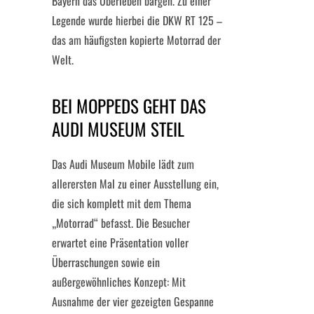
Bayern das Überleben bargen. Zu einer
Legende wurde hierbei die DKW RT 125 –
das am häufigsten kopierte Motorrad der
Welt.
BEI MOPPEDS GEHT DAS
AUDI MUSEUM STEIL
Das Audi Museum Mobile lädt zum
allerersten Mal zu einer Ausstellung ein,
die sich komplett mit dem Thema
„Motorrad“ befasst. Die Besucher
erwartet eine Präsentation voller
Überraschungen sowie ein
außergewöhnliches Konzept: Mit
Ausnahme der vier gezeigten Gespanne