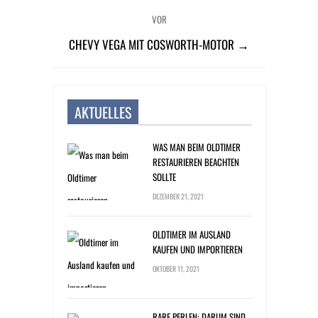
VOR
CHEVY VEGA MIT COSWORTH-MOTOR →
AKTUELLES
WAS MAN BEIM OLDTIMER
RESTAURIEREN BEACHTEN
SOLLTE
DEZEMBER 21, 2021
OLDTIMER IM AUSLAND
KAUFEN UND IMPORTIEREN
OKTOBER 11, 2021
RARE PERLEN: DARUM SIND