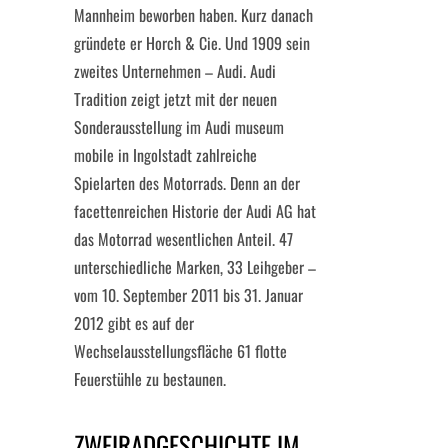
Mannheim beworben haben. Kurz danach
gründete er Horch & Cie. Und 1909 sein
zweites Unternehmen – Audi. Audi
Tradition zeigt jetzt mit der neuen
Sonderausstellung im Audi museum
mobile in Ingolstadt zahlreiche
Spielarten des Motorrads. Denn an der
facettenreichen Historie der Audi AG hat
das Motorrad wesentlichen Anteil. 47
unterschiedliche Marken, 33 Leihgeber –
vom 10. September 2011 bis 31. Januar
2012 gibt es auf der
Wechselausstellungsfläche 61 flotte
Feuerstühle zu bestaunen.
ZWEIRADGESCHICHTE IM