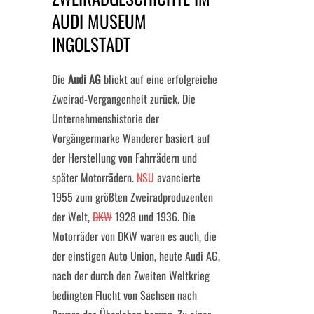
AUDI MUSEUM
INGOLSTADT
Die
Audi AG
blickt auf eine erfolgreiche
Zweirad-Vergangenheit zurück. Die
Unternehmenshistorie der
Vorgängermarke Wanderer basiert auf
der Herstellung von Fahrrädern und
später Motorrädern.
NSU
avancierte
1955 zum größten Zweiradproduzenten
der Welt,
DKW
1928 und 1936. Die
Motorräder von DKW waren es auch, die
der einstigen Auto Union, heute Audi AG,
nach der durch den Zweiten Weltkrieg
bedingten Flucht von Sachsen nach