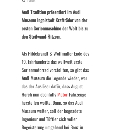
EVENTS
Audi Tradition präsentiert im Audi
Museum Ingolstadt Krafträder von der
ersten Serienmaschine der Welt bis zu
den Steilwand-Flitzern.
Als Hildebrandt & Wolfmüller Ende des
19. Jahrhunderts das weltweit erste
Serienmotorrad vorstellten, so gibt das
Audi Museum
die Legende wieder, war
das der Auslöser dafür, dass August
Horch nun ebenfalls
Motor
-Fahrzeuge
herstellen wollte. Dann, so das Audi
Museum weiter, soll der begnadete
Ingenieur und Tüftler sich voller
Begeisterung umgehend bei Benz in