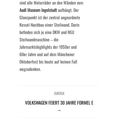
sind alle Motorräder an den Wänden vom
Audi Museum Ingolstadt
aufhängt. Der
Glanzpunkt ist der zentral angeordnete
Kessel-Nachbau einer Steilwand. Darin
befinden sich je eine DKW und NSU
Steilwandmaschine – die
Jahrmarktshighlights der 1950er und
60er Jahre und auf dem Münchener
Oktoberfest bis heute auf keinen Fall
wegzudenken.
ZURÜCK
VOLKSWAGEN FEIERT 30 JAHRE FORMEL E
→