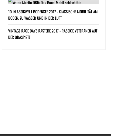
10. KLASSIKWELT BODENSEE 2017 - KLASSISCHE MOBILITÄT AM
BODEN, ZU WASSER UND IN DER LUFT
VINTAGE RACE DAYS RASTEDE 2017 - RASSIGE VETERANEN AUF
DER GRASPISTE