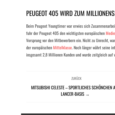
PEUGEOT 405 WIRD ZUM MILLIONENS
Beim Peugeot Youngtimer war erwies sich Zusammenarbeit 
fuhr der Peugeot 405 den wichtigsten europäischen
Medie
Vorsprung vor den Mitbewerbern ein. Nicht zu Unrecht, war
der europäischen
Mittelklasse
. Noch länger währt seine in
insgesamt 2,8 Millionen Kunden und wurde zeitgleich auf 
ZURÜCK
MITSUBISHI CELESTE – SPORTLICHES SCHÖNCHEN 
LANCER-BASIS →