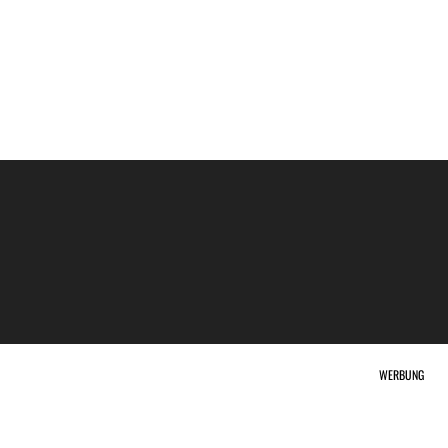
WERBUNG