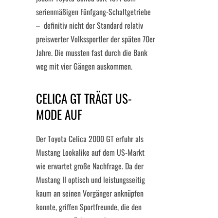
serienmäßigen Fünfgang-Schaltgetriebe
– definitiv nicht der Standard relativ
preiswerter Volkssportler der späten 70er
Jahre. Die mussten fast durch die Bank
weg mit vier Gängen auskommen.
CELICA GT TRÄGT US-
MODE AUF
Der Toyota Celica 2000 GT erfuhr als
Mustang Lookalike auf dem US-Markt
wie erwartet große Nachfrage. Da der
Mustang II optisch und leistungsseitig
kaum an seinen Vorgänger anknüpfen
konnte, griffen Sportfreunde, die den