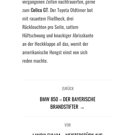
vergangenen Zeiten nachtrauerten, gerne
zum
Celica GT
. Der Toyota Oldtimer bot
mit rasantem Fließheck, drei
Rückleuchten pro Seite, sattem
Hüftschwung und knackiger Abrisskante
an der Heckklappe all das, womit der
amerikanische Hengst einst von sich
reden machte.
ZURÜCK
BMW 850 – DER BAYERISCHE
BRANDSTIFTER →
VOR