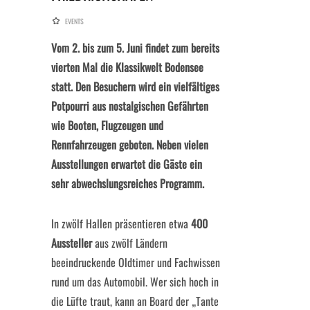
EVENTS
Vom 2. bis zum 5. Juni findet zum bereits
vierten Mal die Klassikwelt Bodensee
statt. Den Besuchern wird ein vielfältiges
Potpourri aus nostalgischen Gefährten
wie Booten, Flugzeugen und
Rennfahrzeugen geboten. Neben vielen
Ausstellungen erwartet die Gäste ein
sehr abwechslungsreiches Programm.
In zwölf Hallen präsentieren etwa
400
Aussteller
aus zwölf Ländern
beeindruckende Oldtimer und Fachwissen
rund um das Automobil. Wer sich hoch in
die Lüfte traut, kann an Board der „Tante