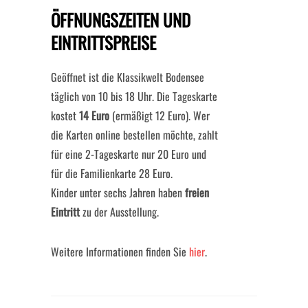
ÖFFNUNGSZEITEN UND
EINTRITTSPREISE
Geöffnet ist die Klassikwelt Bodensee
täglich von 10 bis 18 Uhr. Die Tageskarte
kostet
14 Euro
(ermäßigt 12 Euro). Wer
die Karten online bestellen möchte, zahlt
für eine 2-Tageskarte nur 20 Euro und
für die Familienkarte 28 Euro.
Kinder unter sechs Jahren haben
freien
Eintritt
zu der Ausstellung.
Weitere Informationen finden Sie
hier
.