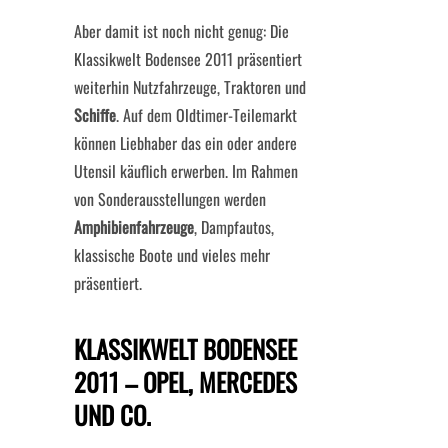
Aber damit ist noch nicht genug: Die
Klassikwelt Bodensee 2011 präsentiert
weiterhin Nutzfahrzeuge, Traktoren und
Schiffe
. Auf dem Oldtimer-Teilemarkt
können Liebhaber das ein oder andere
Utensil käuflich erwerben. Im Rahmen
von Sonderausstellungen werden
Amphibienfahrzeuge
, Dampfautos,
klassische Boote und vieles mehr
präsentiert.
KLASSIKWELT BODENSEE
2011 – OPEL, MERCEDES
UND CO.