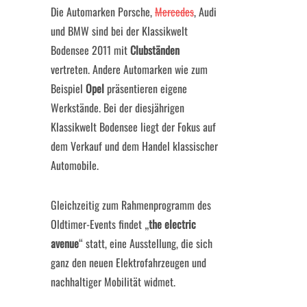
Die Automarken Porsche,
Mercedes
, Audi
und BMW sind bei der Klassikwelt
Bodensee 2011 mit
Clubständen
vertreten. Andere Automarken wie zum
Beispiel
Opel
präsentieren eigene
Werkstände. Bei der diesjährigen
Klassikwelt Bodensee liegt der Fokus auf
dem Verkauf und dem Handel klassischer
Automobile.
Gleichzeitig zum Rahmenprogramm des
Oldtimer-Events findet „
the electric
avenue
“ statt, eine Ausstellung, die sich
ganz den neuen Elektrofahrzeugen und
nachhaltiger Mobilität widmet.