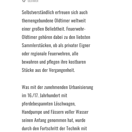
OLDTIMER
Selbstverständlich erfreuen sich auch
themengebundene Oldtimer weltweit
einer großen Beliebtheit. Feuerwehr-
Oldtimer gehören dabei zu den liebsten
Sammlerstücken, ob als privater Eigner
oder regionale Feuerwehren, alle
bewahren und pflegen ihre kostbaren
Stücke aus der Vergangenheit.
Was mit der zunehmenden Urbanisierung
im 16./17. Jahrhundert mit
pferdebespannten Löschwagen,
Handpumpe und Fässern voller Wasser
seinen Anfang genommen hat, wurde
durch den Fortschritt der Technik mit