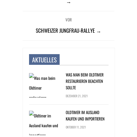
→
VOR
SCHWEIZER JUNGFRAU-RALLYE →
AKTUELLES
WAS MAN BEIM OLDTIMER
RESTAURIEREN BEACHTEN
SOLLTE
DEZEMBER 21, 2021
OLDTIMER IM AUSLAND
KAUFEN UND IMPORTIEREN
OKTOBER 11, 2021