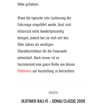
Höhe gefahren.
Wann die typische rote Lackierung der
Fahrzeuge eingeführt wurde, lässt sich
historisch nicht hundertprozentig
belegen, jedoch hat sie sich seit den
60er Jahren als wichtiges
Charakteristikum für die Feuerwehr
entwickelt. Noch immer ist es
faszinierend eine ganze Reihe von diesen
Oldtimern
auf Ausstellung zu betrachten.
ZURÜCK
OLDTIMER-RALLYE – DONAU CLASSIC 2008