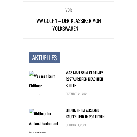
VOR
VW GOLF 1 – DER KLASSIKER VON
VOLKSWAGEN →
AKTUELLES
WAS MAN BEIM OLDTIMER
RESTAURIEREN BEACHTEN
SOLLTE
DEZEMBER 21, 2021
OLDTIMER IM AUSLAND
KAUFEN UND IMPORTIEREN
OKTOBER 11, 2021