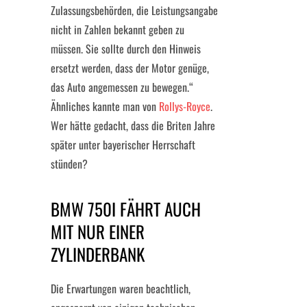
Zulassungsbehörden, die Leistungsangabe
nicht in Zahlen bekannt geben zu
müssen. Sie sollte durch den Hinweis
ersetzt werden, dass der Motor genüge,
das Auto angemessen zu bewegen.“
Ähnliches kannte man von
Rollys-Royce
.
Wer hätte gedacht, dass die Briten Jahre
später unter bayerischer Herrschaft
stünden?
BMW 750I FÄHRT AUCH
MIT NUR EINER
ZYLINDERBANK
Die Erwartungen waren beachtlich,